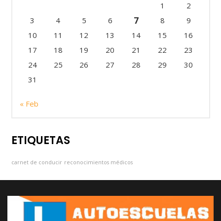
1
2
7
3
4
5
6
8
9
10
11
12
13
14
15
16
17
18
19
20
21
22
23
24
25
26
27
28
29
30
31
« Feb
ETIQUETAS
carnet de conducir
reconocimientos médicos