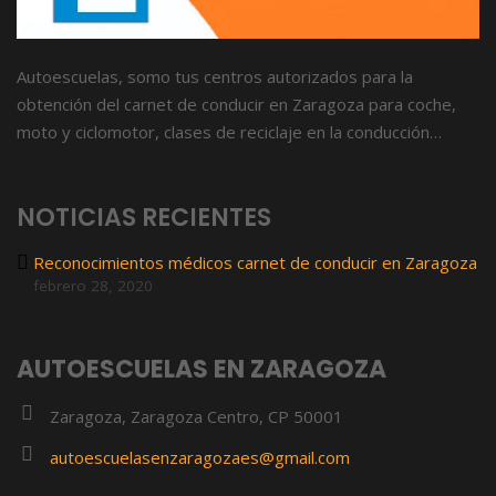
Autoescuelas, somo tus centros autorizados para la
obtención del carnet de conducir en Zaragoza para coche,
moto y ciclomotor, clases de reciclaje en la conducción…
NOTICIAS RECIENTES
Reconocimientos médicos carnet de conducir en Zaragoza
febrero 28, 2020
AUTOESCUELAS EN ZARAGOZA
Zaragoza, Zaragoza Centro, CP 50001
autoescuelasenzaragozaes@gmail.com