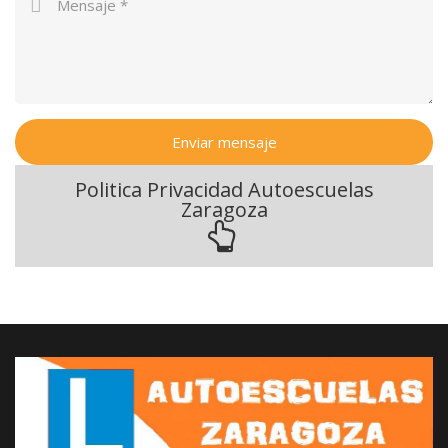
Enviar mensaje
Politica Privacidad Autoescuelas
Zaragoza