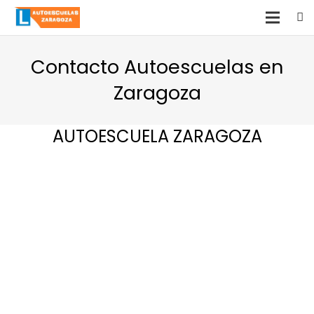
Contacto Autoescuelas en
Zaragoza
AUTOESCUELA ZARAGOZA